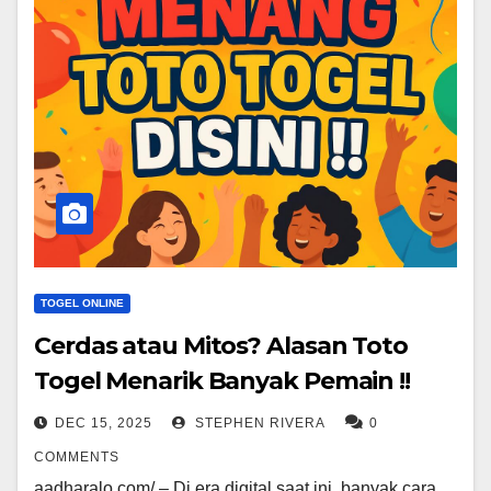
TOGEL ONLINE
Cerdas atau Mitos? Alasan Toto
Togel Menarik Banyak Pemain !!
DEC 15, 2025
STEPHEN RIVERA
0
COMMENTS
aadharalo.com/ – Di era digital saat ini, banyak cara