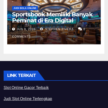
JUDI BOLA ONLINE
Sportsbook Memiliki Banyak
Peminat di Era Digital
JUN 9, 2026
STEPHEN RIVERA
0
COMMENTS
LINK TERKAIT
Slot Online Gacor Terbaik
Judi Slot Online Terlengkap