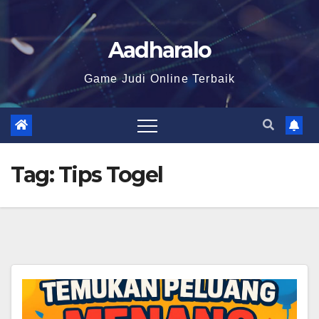
Aadharalo
Game Judi Online Terbaik
Tag:
Tips Togel