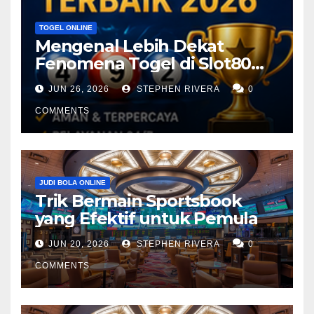
TOGEL ONLINE
Mengenal Lebih Dekat
Fenomena Togel di Slot80
yang Sedang Menjadi
JUN 26, 2026
STEPHEN RIVERA
0
Perbincangan di Era Digital
COMMENTS
JUDI BOLA ONLINE
Trik Bermain Sportsbook
yang Efektif untuk Pemula
JUN 20, 2026
STEPHEN RIVERA
0
COMMENTS