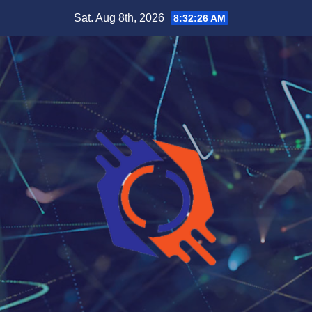
Skip
Sat. Aug 8th, 2026
8:32:26 AM
to
content