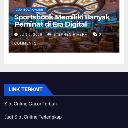
JUDI BOLA ONLINE
Sportsbook Memiliki Banyak
Peminat di Era Digital
JUN 9, 2026
STEPHEN RIVERA
0
COMMENTS
LINK TERKAIT
Slot Online Gacor Terbaik
Judi Slot Online Terlengkap