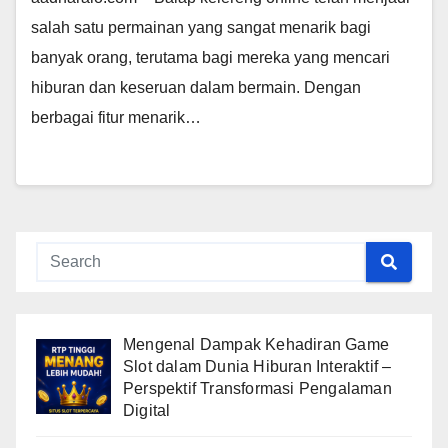
salah satu permainan yang sangat menarik bagi
banyak orang, terutama bagi mereka yang mencari
hiburan dan keseruan dalam bermain. Dengan
berbagai fitur menarik…
Mengenal Dampak Kehadiran Game
Slot dalam Dunia Hiburan Interaktif –
Perspektif Transformasi Pengalaman
Digital