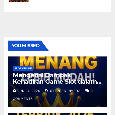
YOU MISSED
SLOT ONLINE
Mengenal Dampak
Kehadiran Game Slot dalam
Dunia Hiburan Interaktif –
JUN 27, 2026
STEPHEN RIVERA
0
Perspektif Transformasi
Pengalaman Digital
COMMENTS