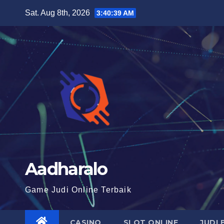
Skip
Sat. Aug 8th, 2026
3:40:41 AM
to
content
Aadharalo
Game Judi Online Terbaik
CASINO
SLOT ONLINE
JUDI 