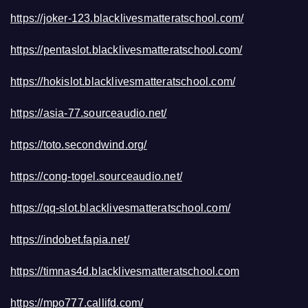
https://joker-123.blacklivesmatteratschool.com/
https://pentaslot.blacklivesmatteratschool.com/
https://hokislot.blacklivesmatteratschool.com/
https://asia-77.sourceaudio.net/
https://toto.secondwind.org/
https://cong-togel.sourceaudio.net/
https://qq-slot.blacklivesmatteratschool.com/
https://indobet.fapia.net/
https://timnas4d.blacklivesmatteratschool.com
https://mpo777.callifd.com/