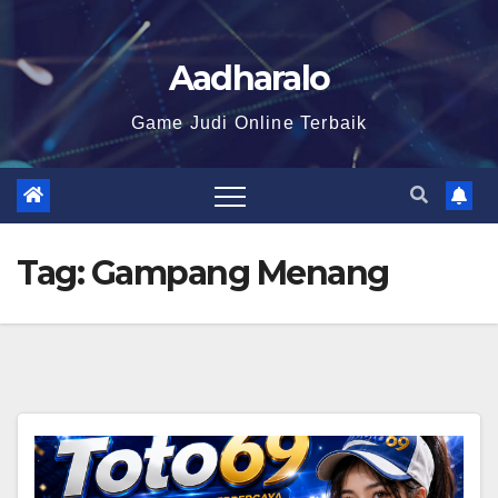
Aadharalo
Game Judi Online Terbaik
Tag:
Gampang Menang