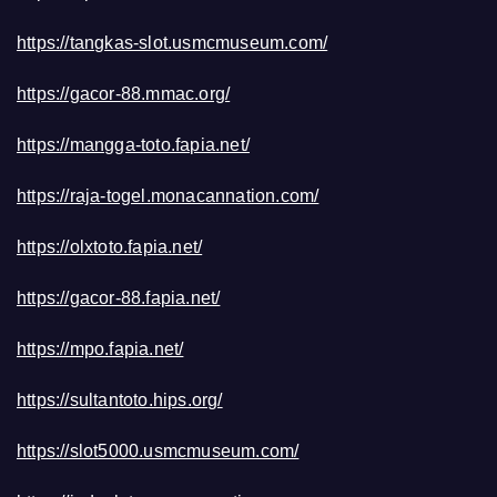
https://tangkas-slot.usmcmuseum.com/
https://gacor-88.mmac.org/
https://mangga-toto.fapia.net/
https://raja-togel.monacannation.com/
https://olxtoto.fapia.net/
https://gacor-88.fapia.net/
https://mpo.fapia.net/
https://sultantoto.hips.org/
https://slot5000.usmcmuseum.com/