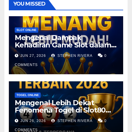
YOU MISSED
SLOT ONLINE
Mengenal Dampak
Kehadiran Game Slot dalam
Dunia Hiburan Interaktif –
JUN 27, 2026
STEPHEN RIVERA
0
Perspektif Transformasi
Pengalaman Digital
COMMENTS
TOGEL ONLINE
Mengenal Lebih Dekat
Fenomena Togel di Slot80
yang Sedang Menjadi
JUN 26, 2026
STEPHEN RIVERA
0
Perbincangan di Era Digital
COMMENTS