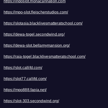
https://indoslot.monacannation.com
https://mpo-slot.fleischerstudios.com/
https://slotasia.blacklivesmatteratschool.com/
https://dewa-togel.secondwind.org/
https://dewa-slot.bellamymansion.org/
https://raja-togel.blacklivesmatteratschool.com/
https://slot.callifd.com/
https://slot77.callifd.com/
https://mpo888.fapia.net/
https://slot-303.secondwind.org/