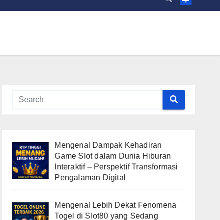
Mengenal Dampak Kehadiran
Game Slot dalam Dunia Hiburan
Interaktif – Perspektif Transformasi
Pengalaman Digital
Mengenal Lebih Dekat Fenomena
Togel di Slot80 yang Sedang