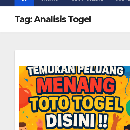
Tag:
Analisis Togel