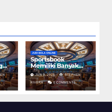
JUDI BOLA ONLINE
Sportsbook
g
Memiliki Banyak
Peminat di Era
HEN
JUN 9, 2026
STEPHEN
Digital
RIVERA
0 COMMENTS