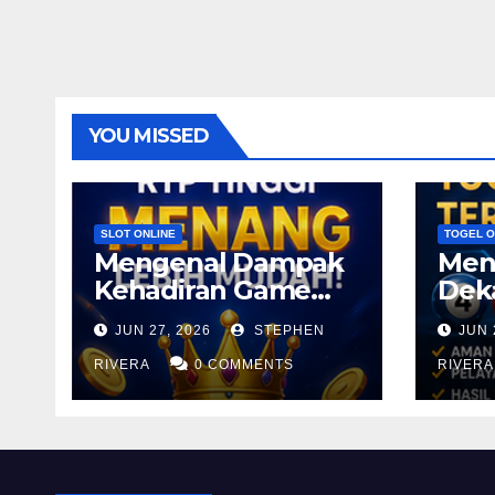
YOU MISSED
SLOT ONLINE
TOGEL O
Mengenal Dampak
Men
Kehadiran Game
Dek
Slot dalam Dunia
Toge
JUN 27, 2026
STEPHEN
JUN 
Hiburan Interaktif –
Sed
Perspektif
RIVERA
0 COMMENTS
Perb
RIVERA
Transformasi
Digi
Pengalaman Digital