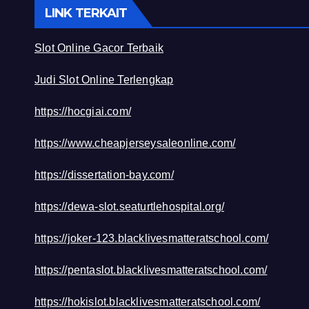
LINK TERKAIT
Slot Online Gacor Terbaik
Judi Slot Online Terlengkap
https://hocgiai.com/
https://www.cheapjerseysaleonline.com/
https://dissertation-bay.com/
https://dewa-slot.seaturtlehospital.org/
https://joker-123.blacklivesmatteratschool.com/
https://pentaslot.blacklivesmatteratschool.com/
https://hokislot.blacklivesmatteratschool.com/