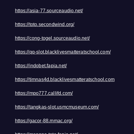
https://asia-77.sourceaudio.net/
https://toto.secondwind.org/
https://cong-togel.sourceaudio.net/
https://qq-slot.blacklivesmatteratschool.com/
https://indobet.fapia.net/
https://timnas4d.blacklivesmatteratschool.com
https://mpo777.callifd.com/
https://tangkas-slot.usmcmuseum.com/
https://gacor-88.mmac.org/