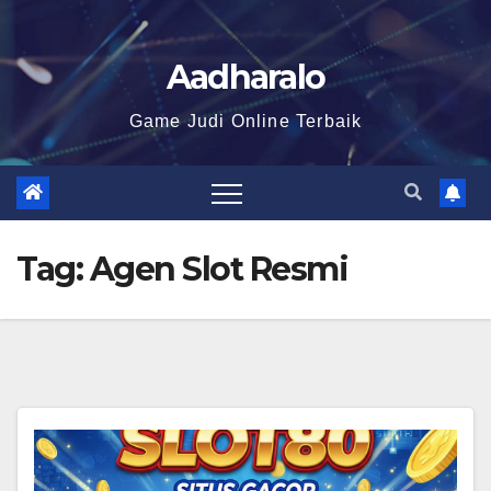
Aadharalo
Game Judi Online Terbaik
Tag:
Agen Slot Resmi