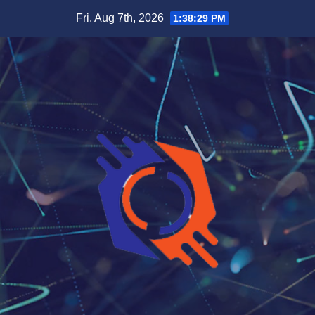
Skip
Fri. Aug 7th, 2026
1:38:30 PM
to
content