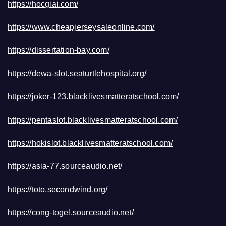
https://hocgiai.com/
https://www.cheapjerseysaleonline.com/
https://dissertation-bay.com/
https://dewa-slot.seaturtlehospital.org/
https://joker-123.blacklivesmatteratschool.com/
https://pentaslot.blacklivesmatteratschool.com/
https://hokislot.blacklivesmatteratschool.com/
https://asia-77.sourceaudio.net/
https://toto.secondwind.org/
https://cong-togel.sourceaudio.net/