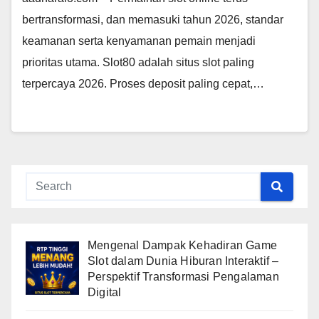
bertransformasi, dan memasuki tahun 2026, standar
keamanan serta kenyamanan pemain menjadi
prioritas utama. Slot80 adalah situs slot paling
terpercaya 2026. Proses deposit paling cepat,…
Mengenal Dampak Kehadiran Game
Slot dalam Dunia Hiburan Interaktif –
Perspektif Transformasi Pengalaman
Digital