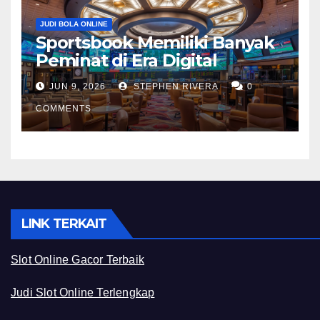
JUDI BOLA ONLINE
Sportsbook Memiliki Banyak
Peminat di Era Digital
JUN 9, 2026
STEPHEN RIVERA
0
COMMENTS
LINK TERKAIT
Slot Online Gacor Terbaik
Judi Slot Online Terlengkap