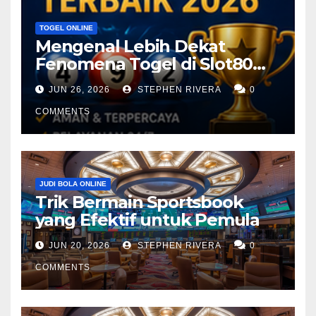
TOGEL ONLINE
Mengenal Lebih Dekat
Fenomena Togel di Slot80
yang Sedang Menjadi
JUN 26, 2026
STEPHEN RIVERA
0
Perbincangan di Era Digital
COMMENTS
JUDI BOLA ONLINE
Trik Bermain Sportsbook
yang Efektif untuk Pemula
JUN 20, 2026
STEPHEN RIVERA
0
COMMENTS