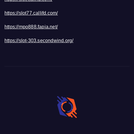
https://slot77.callifd.com/
https://mpo888.fapia.net/
https://slot-303.secondwind.org/