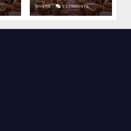
Digital
RIVERA
0 COMMENTS