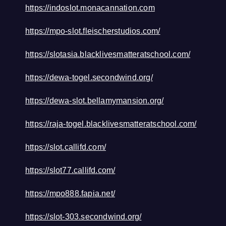
https://indoslot.monacannation.com
https://mpo-slot.fleischerstudios.com/
https://slotasia.blacklivesmatteratschool.com/
https://dewa-togel.secondwind.org/
https://dewa-slot.bellamymansion.org/
https://raja-togel.blacklivesmatteratschool.com/
https://slot.callifd.com/
https://slot77.callifd.com/
https://mpo888.fapia.net/
https://slot-303.secondwind.org/