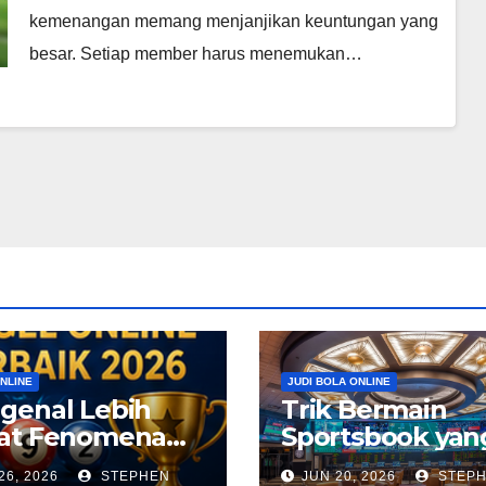
kemenangan memang menjanjikan keuntungan yang
besar. Setiap member harus menemukan…
NLINE
JUDI BOLA ONLINE
genal Lebih
Trik Bermain
at Fenomena
Sportsbook yan
l di Slot80 yang
Efektif untuk
26, 2026
STEPHEN
JUN 20, 2026
STEP