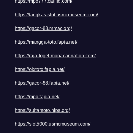
https://mpo777.callifd.com/
https://tangkas-slot.usmcmuseum.com/
https://gacor-88.mmac.org/
https://mangga-toto.fapia.net/
https://raja-togel.monacannation.com/
https://olxtoto.fapia.net/
https://gacor-88.fapia.net/
https://mpo.fapia.net/
https://sultantoto.hips.org/
https://slot5000.usmcmuseum.com/