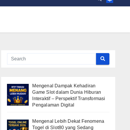
Mengenal Dampak Kehadiran
Game Slot dalam Dunia Hiburan
Interaktif – Perspektif Transformasi
Pengalaman Digital
Mengenal Lebih Dekat Fenomena
Togel di Slot80 yang Sedang