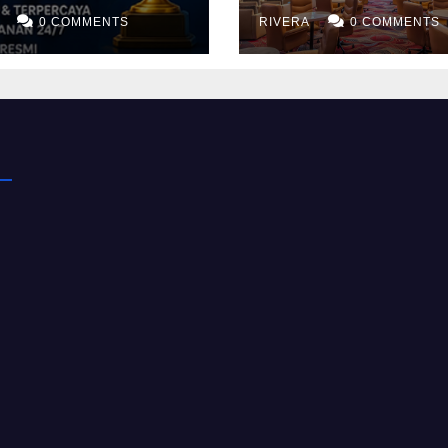
ang Menjadi
Pemula
incangan di Era
0 COMMENTS
RIVERA
0 COMMENTS
tal